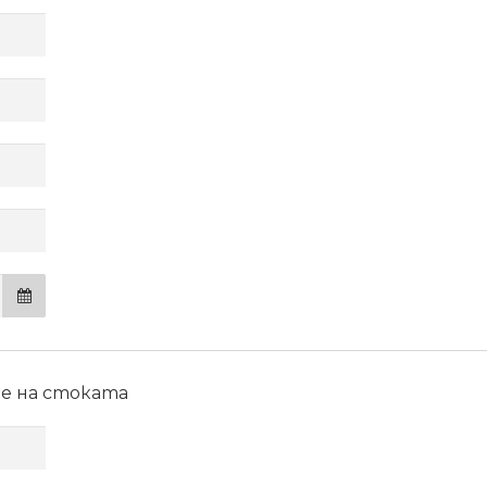
е на стоката