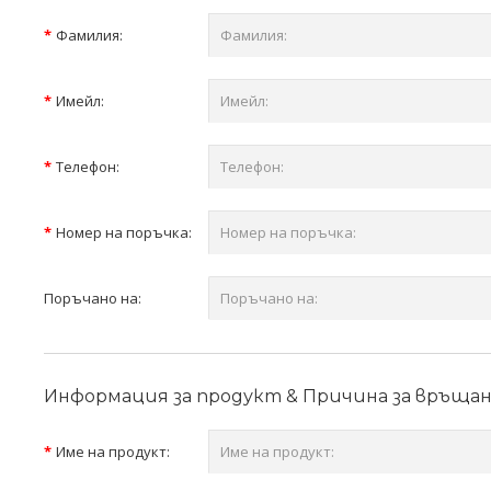
Фамилия:
Имейл:
Телефон:
Номер на поръчка:
Поръчано на:
Информация за продукт & Причина за връщан
Име на продукт: