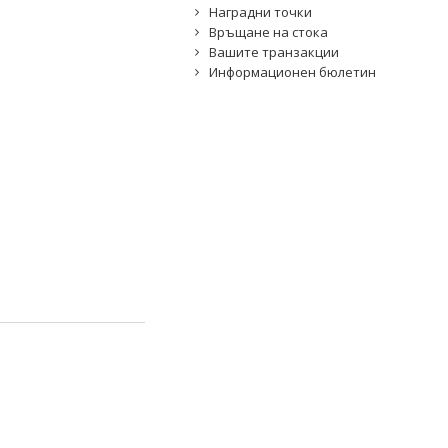
Наградни точки
Връщане на стока
Вашите транзакции
Информационен бюлетин