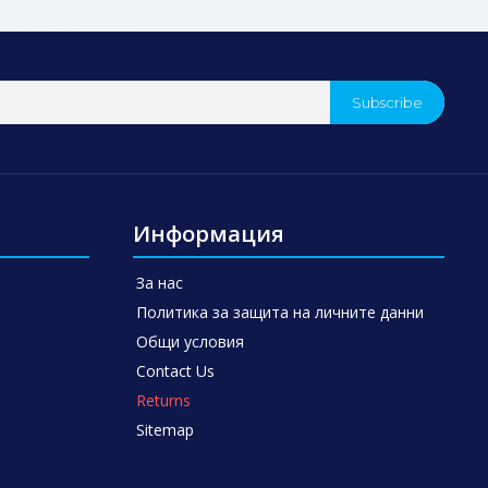
Subscribe
Информация
За нас
Политика за защита на личните данни
Общи условия
Contact Us
Returns
Sitemap