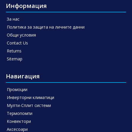
Информация
За нас
Политика за защита на личните данни
Общи условия
Contact Us
Returns
Sitemap
Навигация
Промоции
Инверторни климатици
Мулти-Сплит системи
Термопомпи
Конвектори
Аксесоари