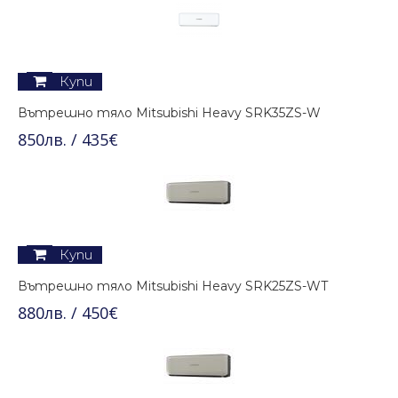
Купи
Вътрешно тяло Mitsubishi Heavy SRK35ZS-W
850лв. / 435€
Купи
Вътрешно тяло Mitsubishi Heavy SRK25ZS-WT
880лв. / 450€