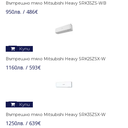
Вътрешно тяло Mitsubishi Heavy SRK35ZS-WB
950лв. / 486€
Купи
Вътрешно тяло Mitsubishi Heavy SRK25ZSX-W
1160лв. / 593€
Купи
Вътрешно тяло Mitsubishi Heavy SRK35ZSX-W
1250лв. / 639€