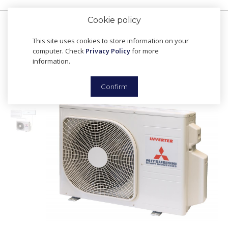
Cookie policy
This site uses cookies to store information on your
computer. Check
Privacy Policy
for more
information.
Confirm