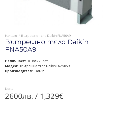
Вътрешно тяло Daikin FNA50A9
Вътрешно тяло Daikin
FNA50A9
Наличност:
В наличност
Модел:
Вътрешно тяло Daikin FNA50A9
Производител:
Daikin
Цена
2600лв. / 1,329€