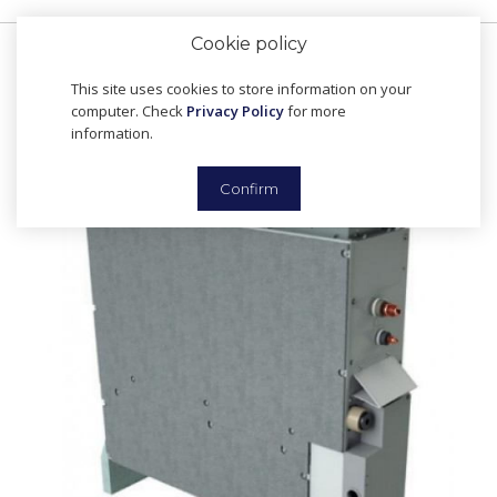
Cookie policy
This site uses cookies to store information on your
computer. Check
Privacy Policy
for more
information.
Confirm